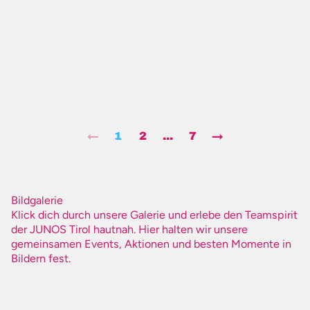
←
1
2
...
7
→
Bildgalerie
Klick dich durch unsere Galerie und erlebe den Teamspirit
der JUNOS Tirol hautnah. Hier halten wir unsere
gemeinsamen Events, Aktionen und besten Momente in
Bildern fest.