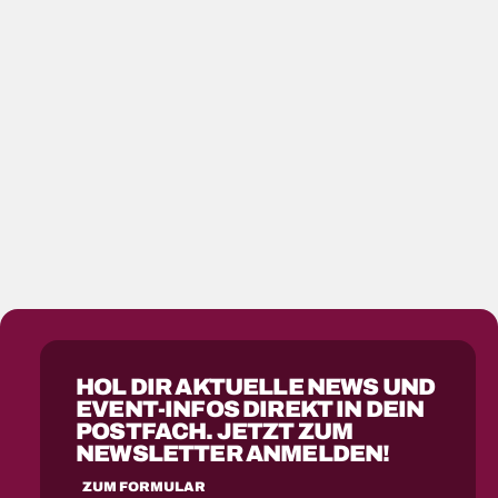
HOL DIR AKTUELLE NEWS UND
EVENT-INFOS DIREKT IN DEIN
POSTFACH. JETZT ZUM
NEWSLETTER ANMELDEN!
ZUM FORMULAR